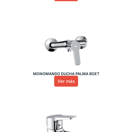
MONOMANDO DUCHA PALMA BOET
Ver más