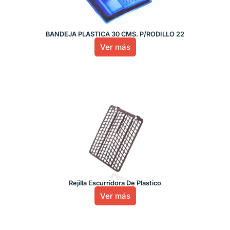
BANDEJA PLASTICA 30 CMS. P/RODILLO 22
Ver más
Rejilla Escurridora De Plastico
Ver más