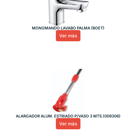
MONOMANDO LAVABO PALMA (BOET)
Ver más
ALARGADOR ALUM. ESTRIADO P/VASO 3 MTS.(009306)
Ver más