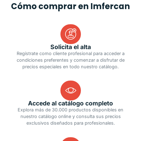
Cómo comprar en Imfercan
Solicita el alta
Regístrate como cliente profesional para acceder a
condiciones preferentes y comenzar a disfrutar de
precios especiales en todo nuestro catálogo.
Accede al catálogo completo
Explora más de 30.000 productos disponibles en
nuestro catálogo online y consulta sus precios
exclusivos diseñados para profesionales.