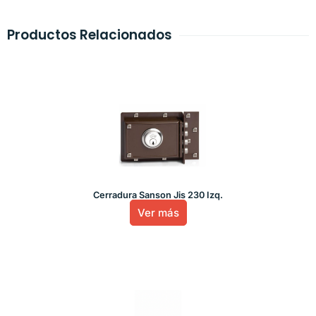
Productos Relacionados
Cerradura Sanson Jis 230 Izq.
Ver más