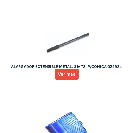
ALARGADOR EXTENSIBLE METAL. 3 MTS. P/CONICA 025924
Ver más