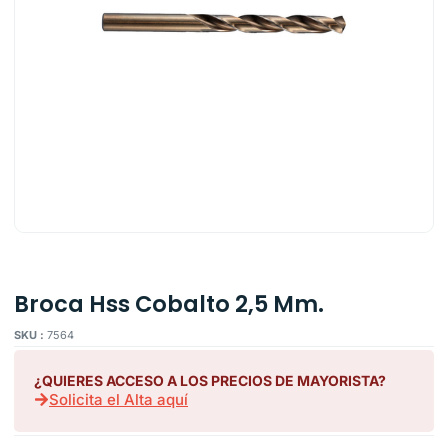
Broca Hss Cobalto 2,5 Mm.
SKU :
7564
¿QUIERES ACCESO A LOS PRECIOS DE MAYORISTA?
Solicita el Alta aquí