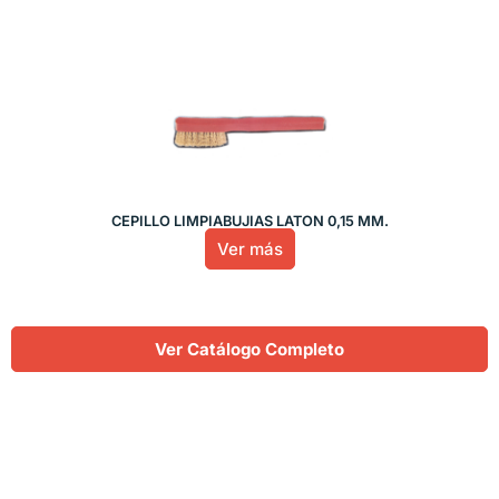
CEPILLO LIMPIABUJIAS LATON 0,15 MM.
Ver más
Ver Catálogo Completo