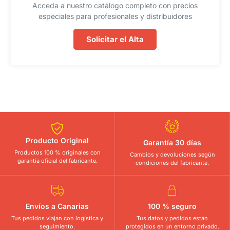
Acceda a nuestro catálogo completo con precios
especiales para profesionales y distribuidores
Solicitar el Alta
Producto Original
Garantía 30 días
Productos 100 % originales con
Cambios y devoluciones según
garantía oficial del fabricante.
condiciones del fabricante.
Envíos a Canarias
100 % seguro
Tus pedidos viajan con logística y
Tus datos y pedidos están
seguimiento.
protegidos en un entorno privado.