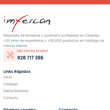
Mayorista de ferretería y suministro profesional en Canarias.
+30 años de experiencia y +30.000 productos en catálogo de
marcas líderes.
NECESITAS AYUDA?
928 717 386
Links Rápidos
Inicio
Catálogo
Sobre Nosotros
Contacto
Páginas Legales
Contacto