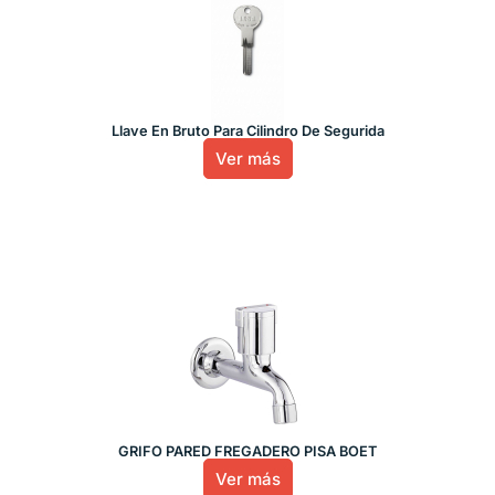
Llave En Bruto Para Cilindro De Segurida
Ver más
GRIFO PARED FREGADERO PISA BOET
Ver más