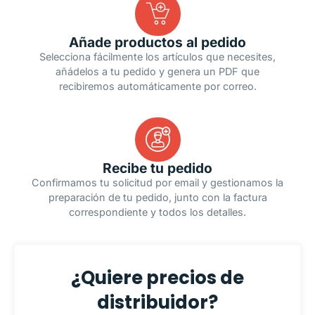
Añade productos al pedido
Selecciona fácilmente los artículos que necesites,
añádelos a tu pedido y genera un PDF que
recibiremos automáticamente por correo.
Recibe tu pedido
Confirmamos tu solicitud por email y gestionamos la
preparación de tu pedido, junto con la factura
correspondiente y todos los detalles.
¿Quiere precios de
distribuidor?