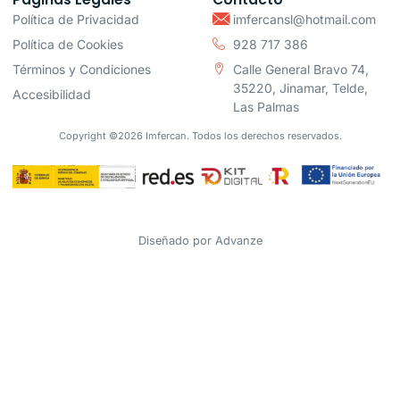
Política de Privacidad
imfercansl@hotmail.com
Política de Cookies
928 717 386
Términos y Condiciones
Calle General Bravo 74,
35220, Jinamar, Telde,
Accesibilidad
Las Palmas
Copyright ©2026 Imfercan. Todos los derechos reservados.
Diseñado por
Advanze